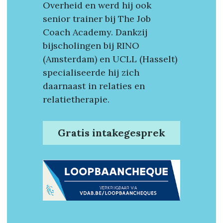
Overheid en werd hij ook 
senior trainer bij The Job 
Coach Academy. Dankzij 
bijscholingen bij RINO 
(Amsterdam) en UCLL (Hasselt) 
specialiseerde hij zich 
daarnaast in relaties en 
relatietherapie.
Gratis intakegesprek