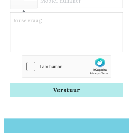
Jouw vraag
Verstuur