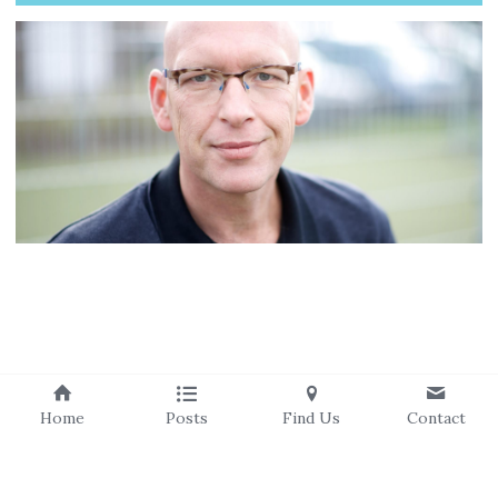
Home
Posts
Find Us
Contact