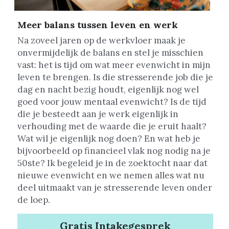
Meer balans tussen leven en werk
Na zoveel jaren op de werkvloer maak je 
onvermijdelijk de balans en stel je misschien 
vast: het is tijd om wat meer evenwicht in mijn 
leven te brengen. Is die stresserende job die je 
dag en nacht bezig houdt, eigenlijk nog wel 
goed voor jouw mentaal evenwicht? Is de tijd 
die je besteedt aan je werk eigenlijk in 
verhouding met de waarde die je eruit haalt? 
Wat wil je eigenlijk nog doen? En wat heb je 
bijvoorbeeld op financieel vlak nog nodig na je 
50ste? Ik begeleid je in de zoektocht naar dat 
nieuwe evenwicht en we nemen alles wat nu 
deel uitmaakt van je stresserende leven onder 
de loep.
Gratis Intakegesprek