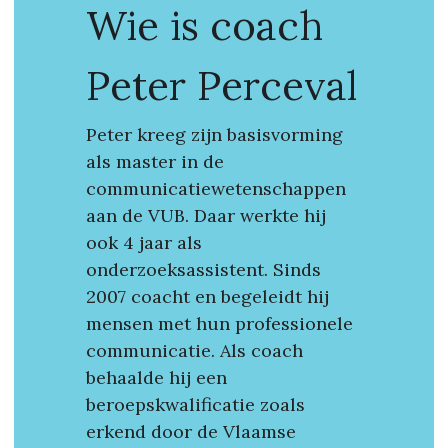
Wie is coach 
Peter Perceval
Peter kreeg zijn basisvorming 
als master in de 
communicatiewetenschappen 
aan de VUB. Daar werkte hij 
ook 4 jaar als 
onderzoeksassistent. Sinds 
2007 coacht en begeleidt hij 
mensen met hun professionele 
communicatie. Als coach 
behaalde hij een 
beroepskwalificatie zoals 
erkend door de Vlaamse 