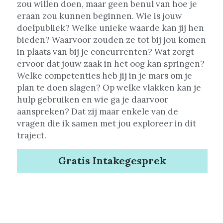
zou willen doen, maar geen benul van hoe je 
eraan zou kunnen beginnen. Wie is jouw 
doelpubliek? Welke unieke waarde kan jij hen 
bieden? Waarvoor zouden ze tot bij jou komen 
in plaats van bij je concurrenten? Wat zorgt 
ervoor dat jouw zaak in het oog kan springen? 
Welke competenties heb jij in je mars om je 
plan te doen slagen? Op welke vlakken kan je 
hulp gebruiken en wie ga je daarvoor 
aanspreken? Dat zij maar enkele van de 
vragen die ik samen met jou exploreer in dit 
traject.
Gratis Intakegesprek