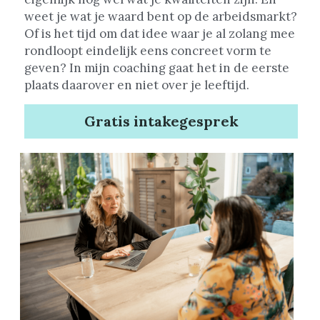
weet je wat je waard bent op de arbeidsmarkt? 
Of is het tijd om dat idee waar je al zolang mee 
rondloopt eindelijk eens concreet vorm te 
geven? In mijn coaching gaat het in de eerste 
plaats daarover en niet over je leeftijd.
Gratis intakegesprek