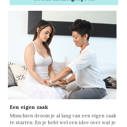
Een eigen zaak
Misschien droom je al lang van een eigen zaak 
te starten. En je hebt wel een idee over wat je 