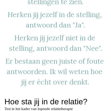
stellingen te zien.
Herken jij jezelf in de stelling, 
antwoord dan "Ja".
Herken jij jezelf niet in de 
stelling, antwoord dan "Nee".
Er bestaan geen juiste of foute 
antwoorden. Ik wil weten hoe 
jij er écht over denkt.