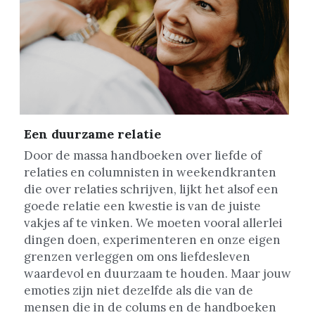
Een duurzame relatie
Door de massa handboeken over liefde of 
relaties en columnisten in weekendkranten 
die over relaties schrijven, lijkt het alsof een 
goede relatie een kwestie is van de juiste 
vakjes af te vinken. We moeten vooral allerlei 
dingen doen, experimenteren en onze eigen 
grenzen verleggen om ons liefdesleven 
waardevol en duurzaam te houden. Maar jouw 
emoties zijn niet dezelfde als die van de 
mensen die in de colums en de handboeken 