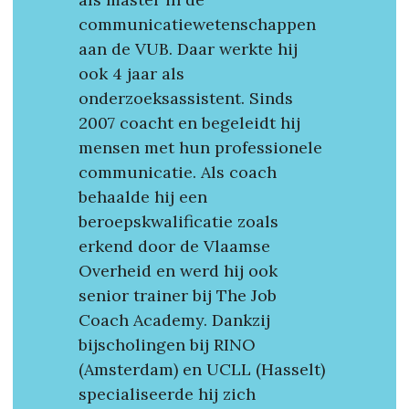
communicatiewetenschappen 
aan de VUB. Daar werkte hij 
ook 4 jaar als 
onderzoeksassistent. Sinds 
2007 coacht en begeleidt hij 
mensen met hun professionele 
communicatie. Als coach 
behaalde hij een 
beroepskwalificatie zoals 
erkend door de Vlaamse 
Overheid en werd hij ook 
senior trainer bij The Job 
Coach Academy. Dankzij 
bijscholingen bij RINO 
(Amsterdam) en UCLL (Hasselt) 
specialiseerde hij zich 