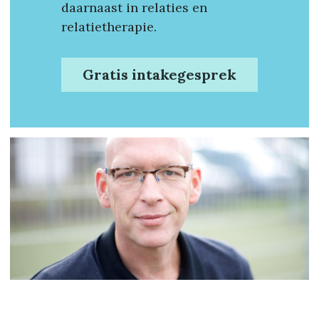
daarnaast in relaties en 
relatietherapie.
Gratis intakegesprek