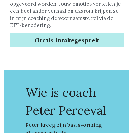
opgevoerd worden. Jouw emoties vertellen je 
een heel ander verhaal en daarom krijgen ze 
in mijn coaching de voornaamste rol via de 
EFT-benadering.
Gratis Intakegesprek
Wie is coach 
Peter Perceval
Peter kreeg zijn basisvorming 
als master in de 