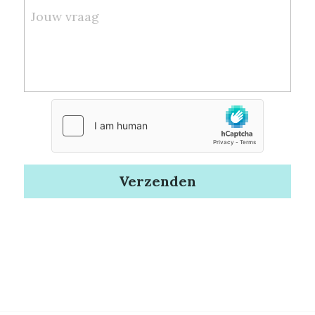
Jouw vraag
Verzenden