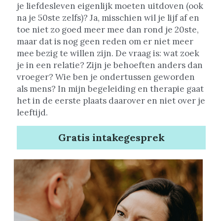
je liefdesleven eigenlijk moeten uitdoven (ook 
na je 50ste zelfs)? Ja, misschien wil je lijf af en 
toe niet zo goed meer mee dan rond je 20ste, 
maar dat is nog geen reden om er niet meer 
mee bezig te willen zijn. De vraag is: wat zoek 
je in een relatie? Zijn je behoeften anders dan 
vroeger? Wie ben je ondertussen geworden 
als mens? In mijn begeleiding en therapie gaat 
het in de eerste plaats daarover en niet over je 
leeftijd.
Gratis intakegesprek