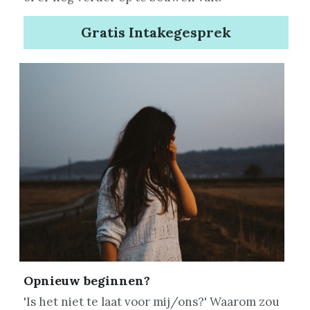
Gratis Intakegesprek
Opnieuw beginnen?
'Is het niet te laat voor mij/ons?' Waarom zou 