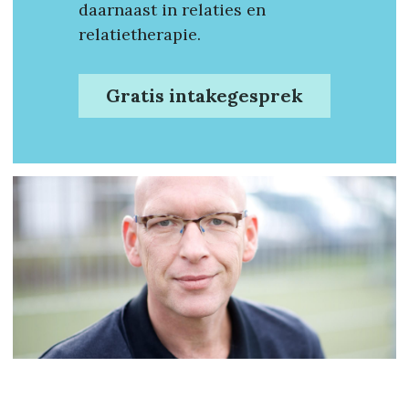
daarnaast in relaties en 
relatietherapie.
Gratis intakegesprek