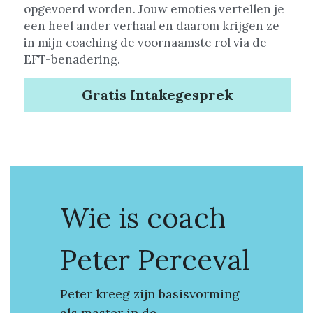
opgevoerd worden. Jouw emoties vertellen je 
een heel ander verhaal en daarom krijgen ze 
in mijn coaching de voornaamste rol via de 
EFT-benadering.
Gratis Intakegesprek
Wie is coach 
Peter Perceval
Peter kreeg zijn basisvorming 
als master in de 