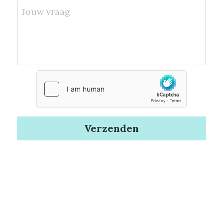
Jouw vraag
Verzenden