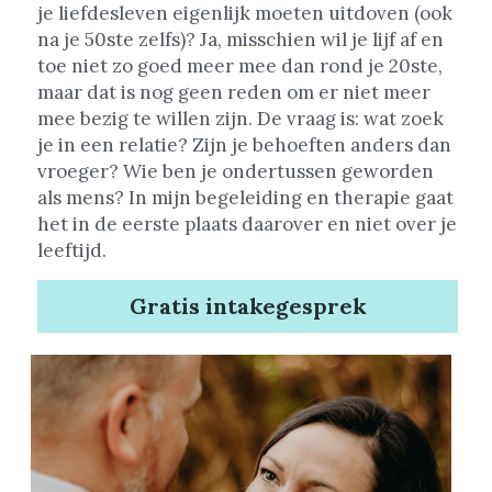
je liefdesleven eigenlijk moeten uitdoven (ook 
na je 50ste zelfs)? Ja, misschien wil je lijf af en 
toe niet zo goed meer mee dan rond je 20ste, 
maar dat is nog geen reden om er niet meer 
mee bezig te willen zijn. De vraag is: wat zoek 
je in een relatie? Zijn je behoeften anders dan 
vroeger? Wie ben je ondertussen geworden 
als mens? In mijn begeleiding en therapie gaat 
het in de eerste plaats daarover en niet over je 
leeftijd.
Gratis intakegesprek