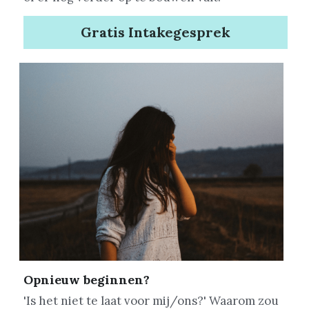
Gratis Intakegesprek
Opnieuw beginnen?
'Is het niet te laat voor mij/ons?' Waarom zou 