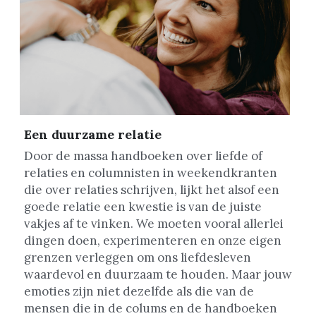
Een duurzame relatie
Door de massa handboeken over liefde of 
relaties en columnisten in weekendkranten 
die over relaties schrijven, lijkt het alsof een 
goede relatie een kwestie is van de juiste 
vakjes af te vinken. We moeten vooral allerlei 
dingen doen, experimenteren en onze eigen 
grenzen verleggen om ons liefdesleven 
waardevol en duurzaam te houden. Maar jouw 
emoties zijn niet dezelfde als die van de 
mensen die in de colums en de handboeken 