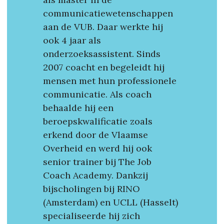
communicatiewetenschappen 
aan de VUB. Daar werkte hij 
ook 4 jaar als 
onderzoeksassistent. Sinds 
2007 coacht en begeleidt hij 
mensen met hun professionele 
communicatie. Als coach 
behaalde hij een 
beroepskwalificatie zoals 
erkend door de Vlaamse 
Overheid en werd hij ook 
senior trainer bij The Job 
Coach Academy. Dankzij 
bijscholingen bij RINO 
(Amsterdam) en UCLL (Hasselt) 
specialiseerde hij zich 